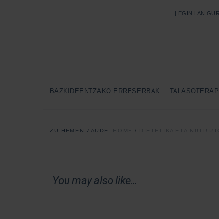
| EGIN LAN GUR
BAZKIDEENTZAKO ERRESERBAK
TALASOTERAP
ZU HEMEN ZAUDE:
HOME
/
DIETETIKA ETA NUTRIZI
You may also like…