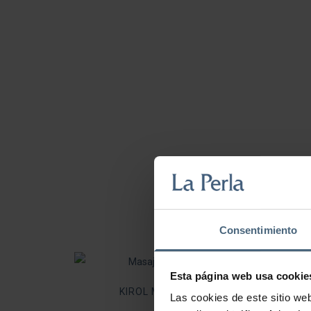
Consentimiento
Esta página web usa cookie
KIROL MASAJEA
Las cookies de este sitio we