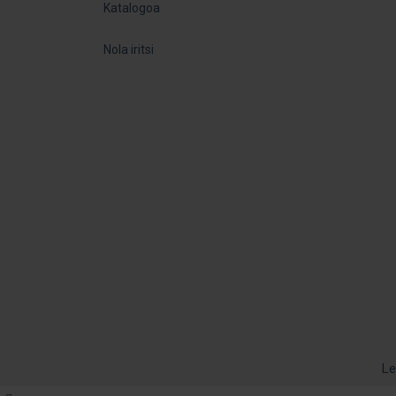
Katalogoa
Nola iritsi
Le