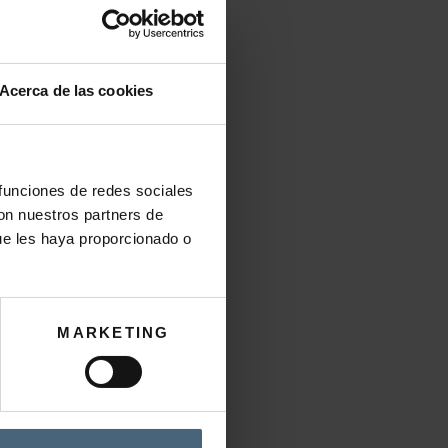
Acerca de las cookies
 funciones de redes sociales
con nuestros partners de
ue les haya proporcionado o
MARKETING