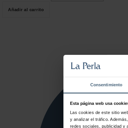
Añadir al carrito
Consentimiento
Esta página web usa cookie
Las cookies de este sitio we
y analizar el tráfico. Ademá
redes sociales, publicidad y