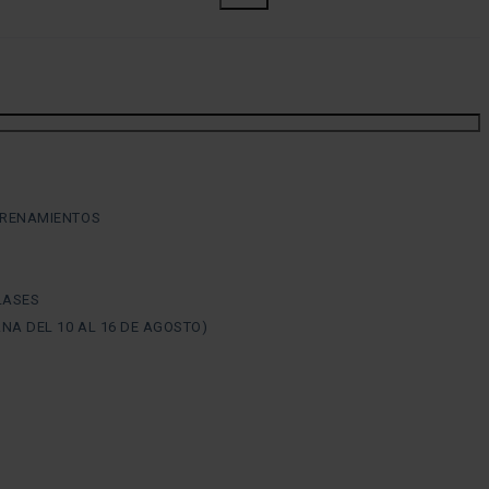
TRENAMIENTOS
LASES
NA DEL 10 AL 16 DE AGOSTO)