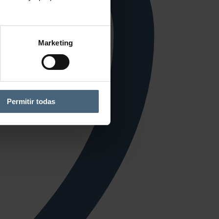
Marketing
Permitir todas