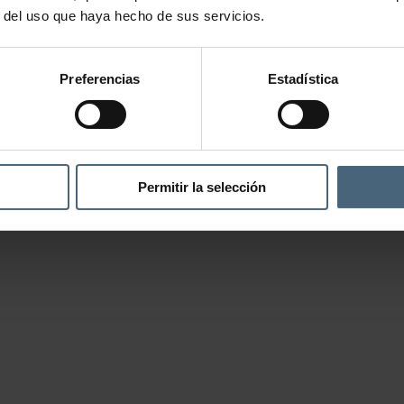
r del uso que haya hecho de sus servicios.
Preferencias
Estadística
Permitir la selección