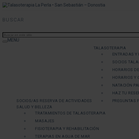
BUSCAR
MENU
TALASOTERAPIA
ENTRADAS Y
SOCIOS TALA
HORARIOS DE
HORARIOS Y
NATACIÓN PA
HAZ TU RESE
SOCIOS/AS RESERVA DE ACTIVIDADES
PREGUNTAS 
SALUD Y BELLEZA
TRATAMIENTOS DE TALASOTERAPIA
MASAJES
FISIOTERAPIA Y REHABILITACIÓN
TERAPIAS EN AGUA DE MAR