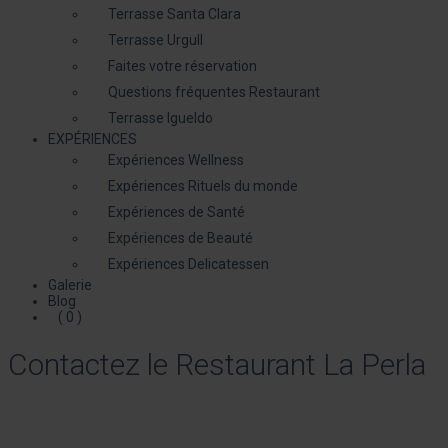
Terrasse Santa Clara
Terrasse Urgull
Faites votre réservation
Questions fréquentes Restaurant
Terrasse Igueldo
EXPÉRIENCES
Expériences Wellness
Expériences Rituels du monde
Expériences de Santé
Expériences de Beauté
Expériences Delicatessen
Galerie
Blog
( 0 )
Contactez le Restaurant La Perla