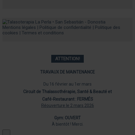
Mentions légales
|
Politique de confidentialité
|
Politique des
cookies
|
Termes et conditions
ATTENTION
!
TRAVAUX DE MAINTENANCE
Du 16 février au 1er mars
Circuit de Thalassothérapie, Santé & Beauté et
Café-Restaurant : FERMÉS
Réouverture le 2 mars 2026
Gym: OUVERT
À bientôt ! Merci.