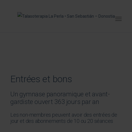
Entrées et bons
Un gymnase panoramique et avant-
gardiste ouvert 363 jours par an
Les non-membres peuvent avoir des entrées de
jour et des abonnements de 10 ou 20 séances