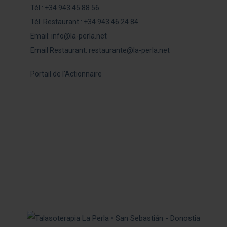
Tél.:
+34 943 45 88 56
Tél. Restaurant.:
+34 943 46 24 84
Email:
info@la-perla.net
Email Restaurant:
restaurante@la-perla.net
Portail de l’Actionnaire