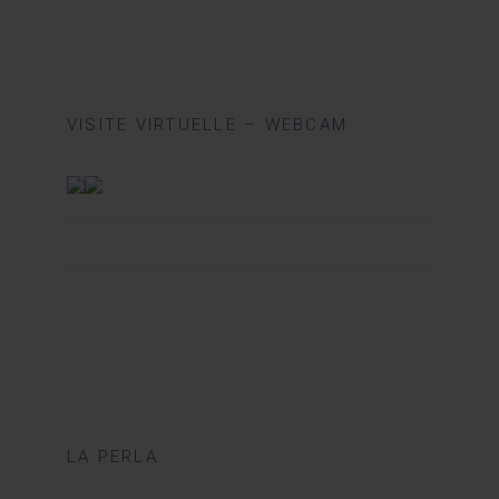
VISITE VIRTUELLE – WEBCAM
LA PERLA