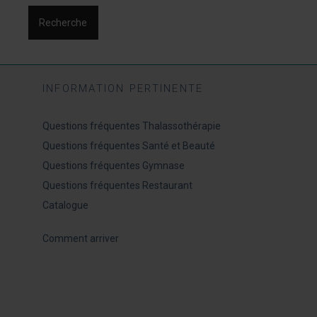
Recherche
INFORMATION PERTINENTE
Questions fréquentes Thalassothérapie
Questions fréquentes Santé et Beauté
Questions fréquentes Gymnase
Questions fréquentes Restaurant
Catalogue
Comment arriver