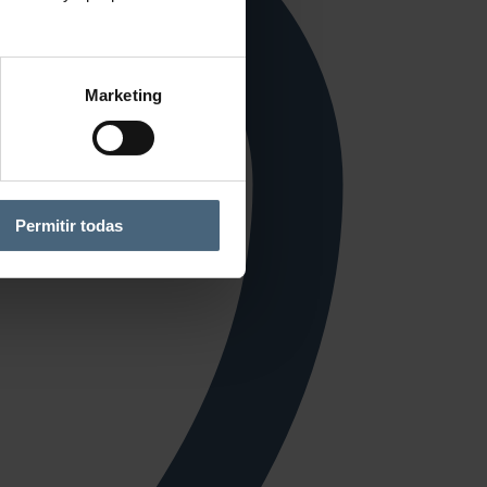
Marketing
Permitir todas