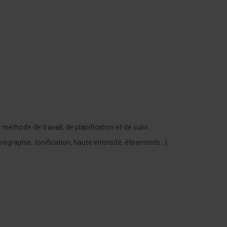
éthode de travail, de planification et de suivi.
graphie, tonification, haute intensité, étirements…).