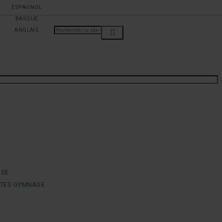
ESPAGNOL
BASQUE
ANGLAIS
ASE
NTES GYMNASE