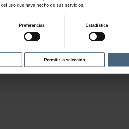
r del uso que haya hecho de sus servicios.
Preferencias
Estadística
Permitir la selección