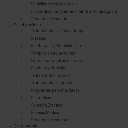
Modalidades de las clases
Clases dirigidas (Semana del 10 al 16 de Agosto)
Preguntas frecuentes
Salud y belleza
Tratamientos de Talasoterapia
Masajes
Fisioterapia y Rehabilitación
Terapias en agua de mar
Futura mamá y Nueva mamá
Dietética y Nutrición
Tratamientos faciales
Tratamientos corporales
Programas personalizados
Cosméticos
Consulta Estética
Servicio Médico
Preguntas frecuentes
Gastronomía