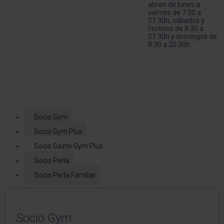
abren de lunes a
viernes de 7:30 a
21:30h, sábados y
festivos de 8:30 a
21:30h y domingos de
8:30 a 20:30h.
Socio Gym
Socio Gym Plus
Socio Gazte Gym Plus
Socio Perla
Socio Perla Familiar
Socio Gym