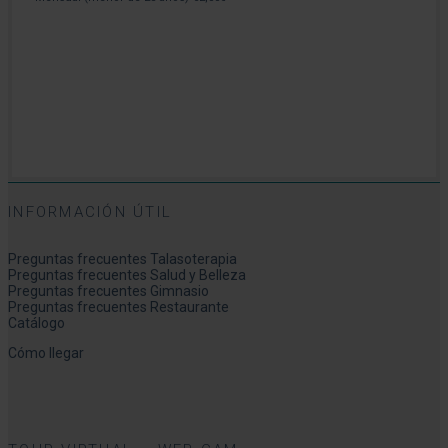
INFORMACIÓN ÚTIL
Preguntas frecuentes Talasoterapia
Preguntas frecuentes Salud y Belleza
Preguntas frecuentes Gimnasio
Preguntas frecuentes Restaurante
Catálogo
Cómo llegar