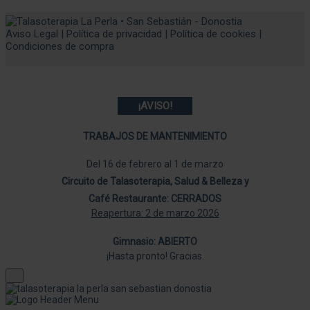
Aviso Legal
|
Política de privacidad
|
Política de cookies
|
Condiciones de compra
¡AVISO!
TRABAJOS DE MANTENIMIENTO
Del 16 de febrero al 1 de marzo
Circuito de Talasoterapia, Salud & Belleza y
Café Restaurante: CERRADOS
Reapertura: 2 de marzo 2026
Gimnasio: ABIERTO
¡Hasta pronto! Gracias.