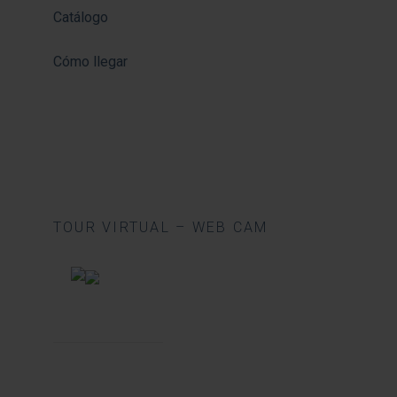
Catálogo
Cómo llegar
TOUR VIRTUAL – WEB CAM