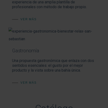
experiencia de una amplia plantilla de
profesionales con método de trabajo propio.
VER MÁS
Gastronomía
Una propuesta gastronómica que enlaza con dos
sentidos esenciales: el gusto por el mejor
producto y la vista sobre una bahía única.
VER MÁS