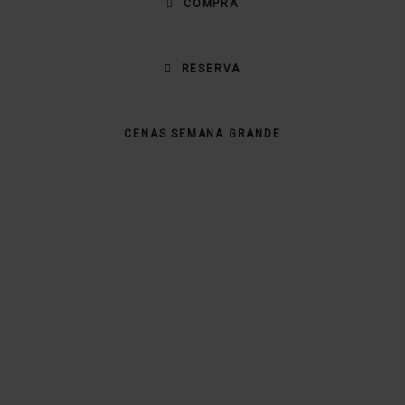
COMPRA
RESERVA
CENAS SEMANA GRANDE