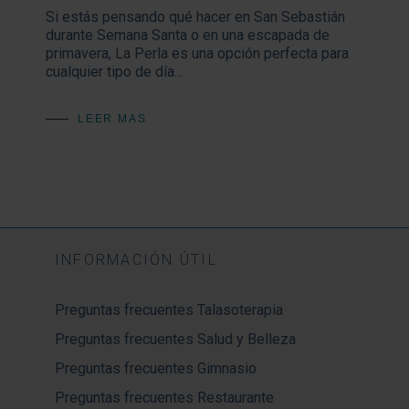
Si estás pensando qué hacer en San Sebastián
durante Semana Santa o en una escapada de
primavera, La Perla es una opción perfecta para
cualquier tipo de día...
LEER MAS
INFORMACIÓN ÚTIL
Preguntas frecuentes Talasoterapia
Preguntas frecuentes Salud y Belleza
Preguntas frecuentes Gimnasio
Preguntas frecuentes Restaurante