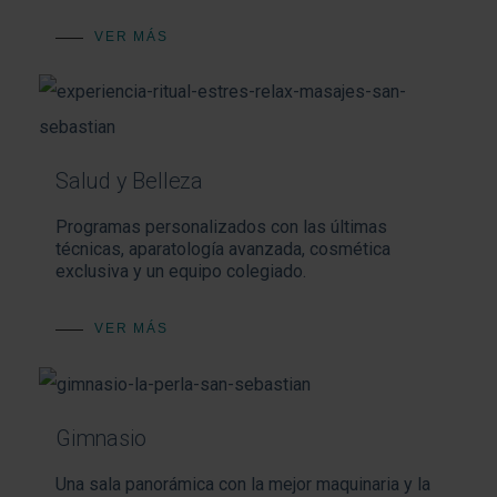
VER MÁS
Salud y Belleza
Programas personalizados con las últimas
técnicas, aparatología avanzada, cosmética
exclusiva y un equipo colegiado.
VER MÁS
Gimnasio
Una sala panorámica con la mejor maquinaria y la