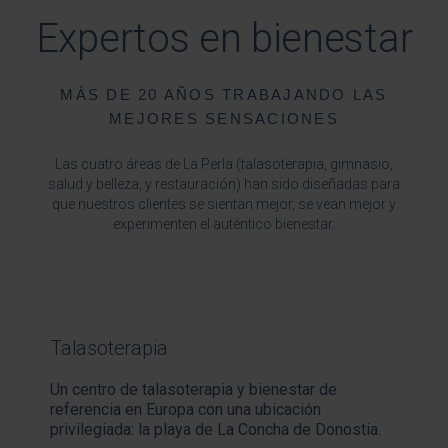
Expertos en bienestar
MÁS DE 20 AÑOS TRABAJANDO LAS
MEJORES SENSACIONES
Las cuatro áreas de La Perla (talasoterapia, gimnasio,
salud y belleza, y restauración) han sido diseñadas para
que nuestros clientes se sientan mejor, se vean mejor y
experimenten el auténtico bienestar.
Talasoterapia
Un centro de talasoterapia y bienestar de
referencia en Europa con una ubicación
privilegiada: la playa de La Concha de Donostia.