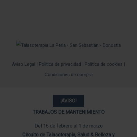
Aviso Legal
|
Política de privacidad
|
Política de cookies
|
Condiciones de compra
¡AVISO!
TRABAJOS DE MANTENIMIENTO
Del 16 de febrero al 1 de marzo
Circuito de Talasoterapia, Salud & Belleza y