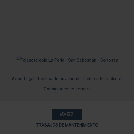
Aviso Legal
|
Política de privacidad
|
Política de cookies
|
Condiciones de compra
¡AVISO!
TRABAJOS DE MANTENIMIENTO