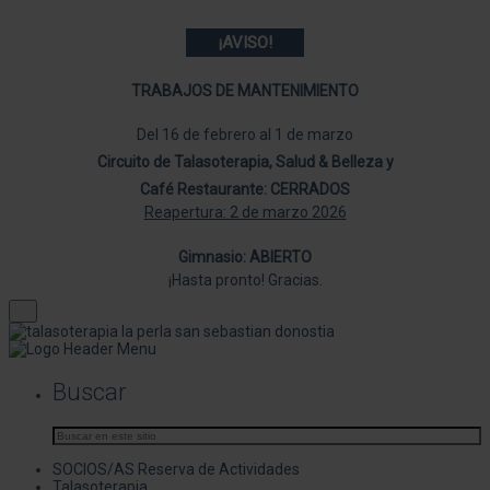
¡AVISO!
TRABAJOS DE MANTENIMIENTO
Del 16 de febrero al 1 de marzo
Circuito de Talasoterapia, Salud & Belleza y
Café Restaurante: CERRADOS
Reapertura: 2 de marzo 2026
Gimnasio: ABIERTO
¡Hasta pronto! Gracias.
Buscar
SOCIOS/AS Reserva de Actividades
Talasoterapia