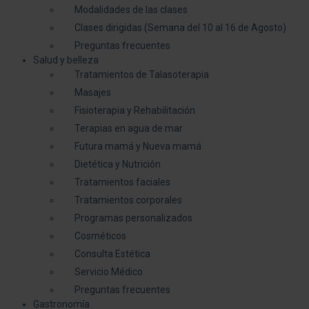
Modalidades de las clases
Clases dirigidas (Semana del 10 al 16 de Agosto)
Preguntas frecuentes
Salud y belleza
Tratamientos de Talasoterapia
Masajes
Fisioterapia y Rehabilitación
Terapias en agua de mar
Futura mamá y Nueva mamá
Dietética y Nutrición
Tratamientos faciales
Tratamientos corporales
Programas personalizados
Cosméticos
Consulta Estética
Servicio Médico
Preguntas frecuentes
Gastronomía