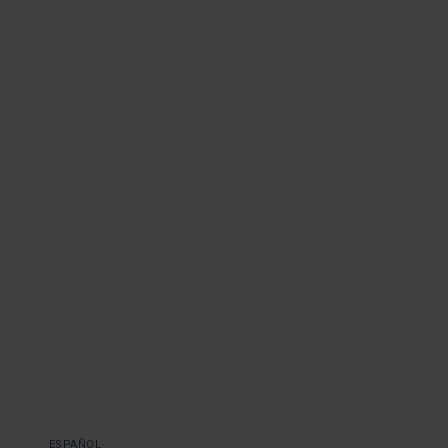
ESPAÑOL