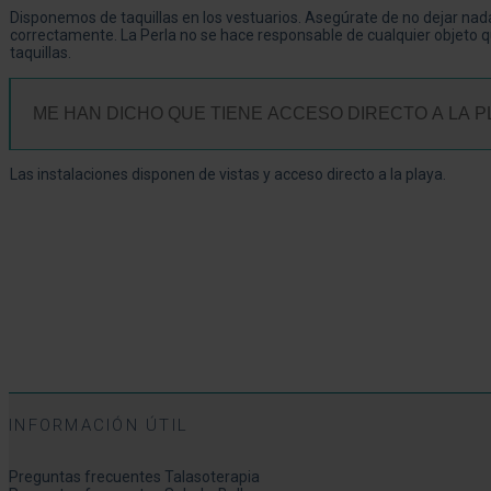
Disponemos de taquillas en los vestuarios. Asegúrate de no dejar nad
correctamente. La Perla no se hace responsable de cualquier objeto 
taquillas.
ME HAN DICHO QUE TIENE ACCESO DIRECTO A LA PL
Las instalaciones disponen de vistas y acceso directo a la playa.
INFORMACIÓN ÚTIL
Preguntas frecuentes Talasoterapia