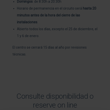
Domingos
: de 8:30h a 20:30h
Horario de permanencia en el circuito será
hasta 20
minutos antes de la hora del cierre de las
instalaciones
.
Abierto todos los días, excepto el 25 de diciembre, el
1 y 6 de enero.
El centro se cerrará 15 días al año por revisiones
técnicas.
Consulte disponibilidad o
reserve on line