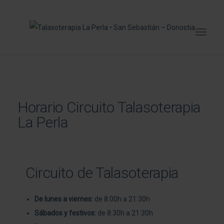
Horario Circuito Talasoterapia
La Perla
Circuito de Talasoterapia
De lunes a viernes:
de 8:00h a 21:30h
Sábados y festivos:
de 8:30h a 21:30h