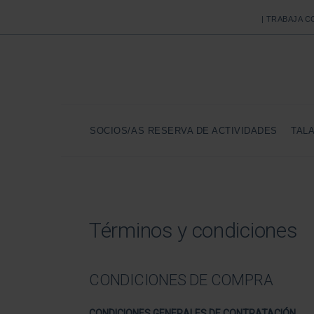
| TRABAJA 
SOCIOS/AS RESERVA DE ACTIVIDADES
TAL
Términos y condiciones
CONDICIONES DE COMPRA
CONDICIONES GENERALES DE CONTRATACIÓN