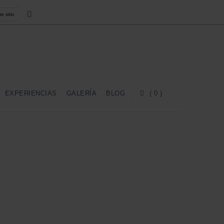
EXPERIENCIAS
GALERÍA
BLOG
( 0 )