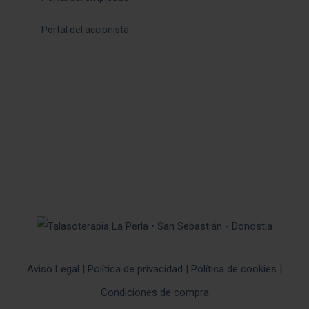
Portal del accionista
Aviso Legal
|
Política de privacidad
|
Política de cookies
|
Condiciones de compra