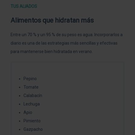
TUS ALIADOS
Alimentos que hidratan más
Entre un 70 % y un 95 % de su peso es agua. Incorporarlos a
diario es una de las estrategias más sencillas y efectivas
para mantenerse bien hidratada en verano.
Pepino
Tomate
Calabacín
Lechuga
Apio
Pimiento
Gazpacho