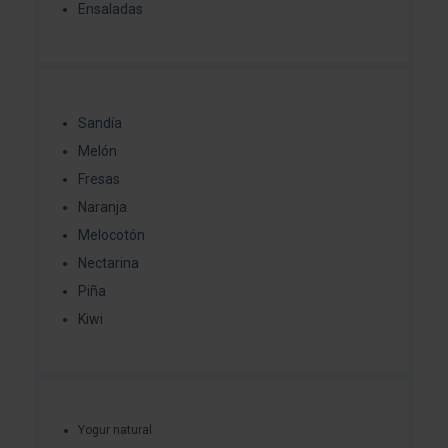
Ensaladas
Sandía
Melón
Fresas
Naranja
Melocotón
Nectarina
Piña
Kiwi
Yogur natural