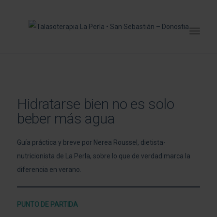
Hidratarse bien no es solo
beber más agua
Guía práctica y breve por Nerea Roussel,
dietista-
nutricionista de La Perla
, sobre lo que de verdad marca la
diferencia en verano.
PUNTO DE PARTIDA