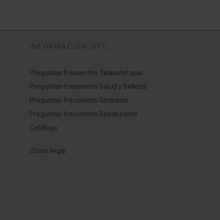
INFORMACIÓN ÚTIL
Preguntas frecuentes Talasoterapia
Preguntas frecuentes Salud y Belleza
Preguntas frecuentes Gimnasio
Preguntas frecuentes Restaurante
Catálogo
Cómo llegar