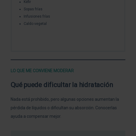
Kéfir
Sopas frías
Infusiones frías
Caldo vegetal
LO QUE ME CONVIENE MODERAR
Qué puede dificultar la hidratación
Nada está prohibido, pero algunas opciones aumentan la
pérdida de líquidos o dificultan su absorción. Conocerlas
ayuda a compensar mejor.