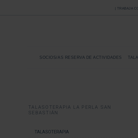
| TRABAJA 
SOCIOS/AS RESERVA DE ACTIVIDADES
TAL
TALASOTERAPIA LA PERLA SAN
SEBASTIÁN
TALASOTERAPIA