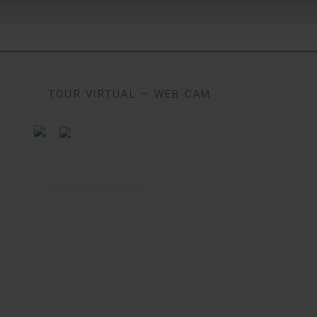
TOUR VIRTUAL – WEB CAM