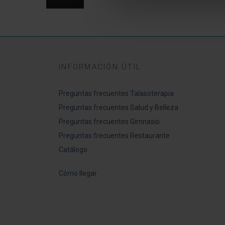
INFORMACIÓN ÚTIL
Preguntas frecuentes Talasoterapia
Preguntas frecuentes Salud y Belleza
Preguntas frecuentes Gimnasio
Preguntas frecuentes Restaurante
Catálogo
Cómo llegar