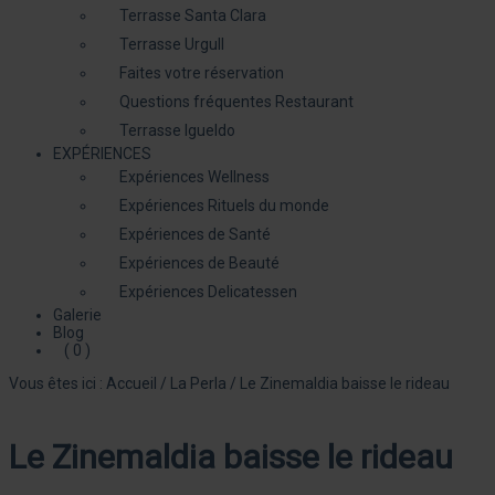
Terrasse Santa Clara
Terrasse Urgull
Faites votre réservation
Questions fréquentes Restaurant
Terrasse Igueldo
EXPÉRIENCES
Expériences Wellness
Expériences Rituels du monde
Expériences de Santé
Expériences de Beauté
Expériences Delicatessen
Galerie
Blog
( 0 )
Vous êtes ici :
Accueil
/
La Perla
/
Le Zinemaldia baisse le rideau
Le Zinemaldia baisse le rideau