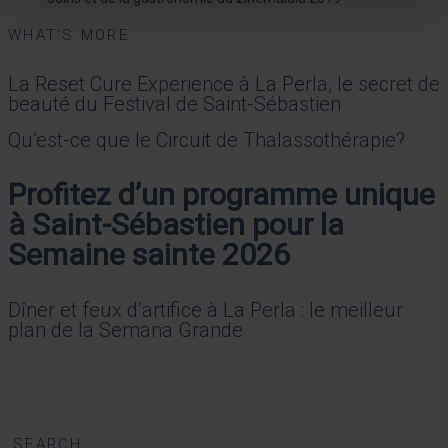
WHAT’S MORE
La Reset Cure Experience à La Perla, le secret de
beauté du Festival de Saint-Sébastien
Qu’est-ce que le Circuit de Thalassothérapie?
Profitez d’un programme unique
à Saint-Sébastien pour la
Semaine sainte 2026
Dîner et feux d’artifice à La Perla : le meilleur
plan de la Semana Grande
SEARCH