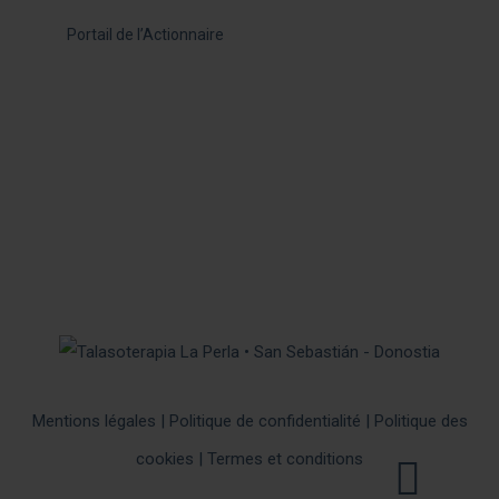
Portail de l’Actionnaire
Mentions légales
|
Politique de confidentialité
|
Politique des
cookies
|
Termes et conditions