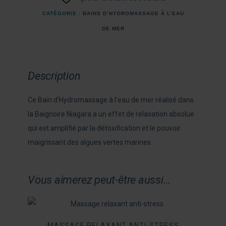
CATÉGORIE :
BAINS D’HYDROMASSAGE À L’EAU
DE MER
Description
Ce Bain d’Hydromassage à l’eau de mer réalisé dans
la Baignoire Niagara a un effet de relaxation absolue
qui est amplifié par la détoxification et le pouvoir
maigrissant des algues vertes marines.
Vous aimerez peut-être aussi…
MASSAGE RELAXANT ANTI-STRESS