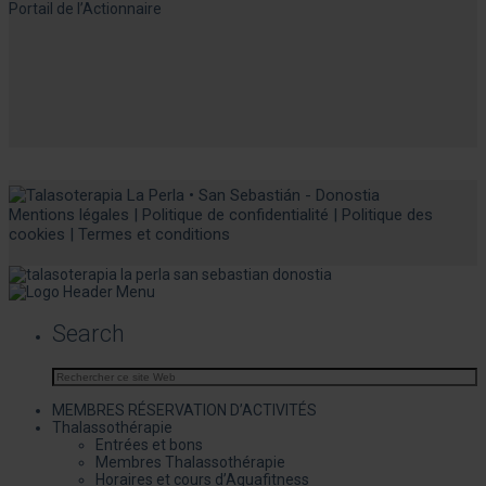
Portail de l’Actionnaire
Mentions légales
|
Politique de confidentialité
|
Politique des
cookies
|
Termes et conditions
Search
MEMBRES RÉSERVATION D’ACTIVITÉS
Thalassothérapie
Entrées et bons
Membres Thalassothérapie
Horaires et cours d’Aquafitness