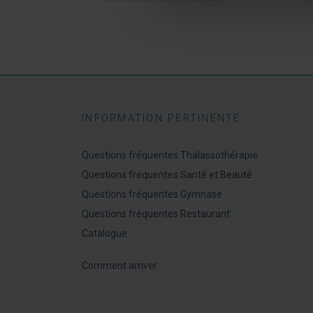
INFORMATION PERTINENTE
Questions fréquentes Thalassothérapie
Questions fréquentes Santé et Beauté
Questions fréquentes Gymnase
Questions fréquentes Restaurant
Catalogue
Comment arriver