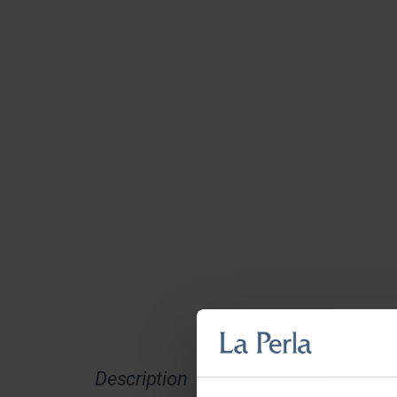
Description