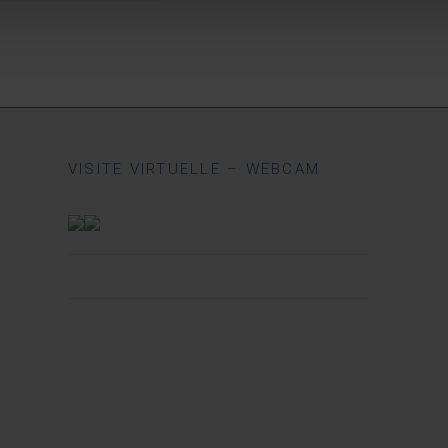
VISITE VIRTUELLE – WEBCAM