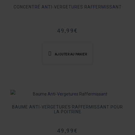
CONCENTRÉ ANTI-VERGETURES RAFFERMISSANT
49,99
€
AJOUTER AU PANIER
BAUME ANTI-VERGETURES RAFFERMISSANT POUR
LA POITRINE
49,99
€