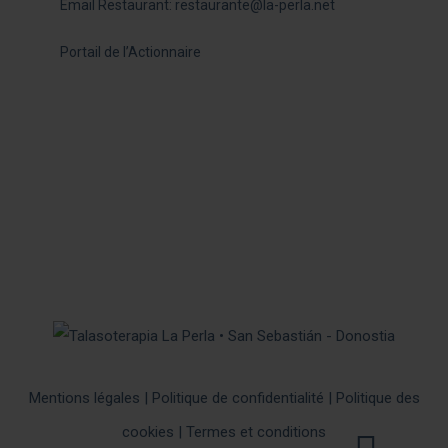
Email Restaurant:
restaurante@la-perla.net
Portail de l’Actionnaire
Mentions légales
|
Politique de confidentialité
|
Politique des
cookies
|
Termes et conditions