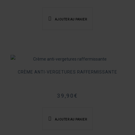
AJOUTER AU PANIER
CRÈME ANTI-VERGETURES RAFFERMISSANTE
39,90
€
AJOUTER AU PANIER