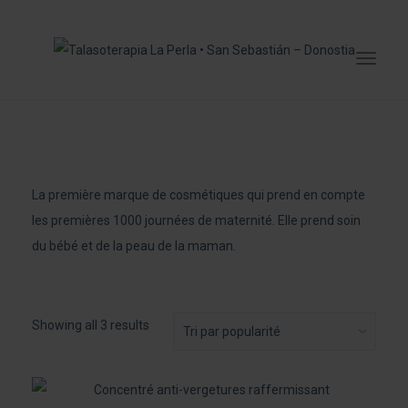
La première marque de cosmétiques qui prend en compte
les premières 1000 journées de maternité. Elle prend soin
du bébé et de la peau de la maman.
Sorted
Showing all 3 results
by
popularity