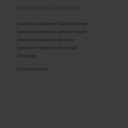
INFORMATION PERTINENTE
Questions fréquentes Thalassothérapie
Questions fréquentes Santé et Beauté
Questions fréquentes Gymnase
Questions fréquentes Restaurant
Catalogue
Comment arriver