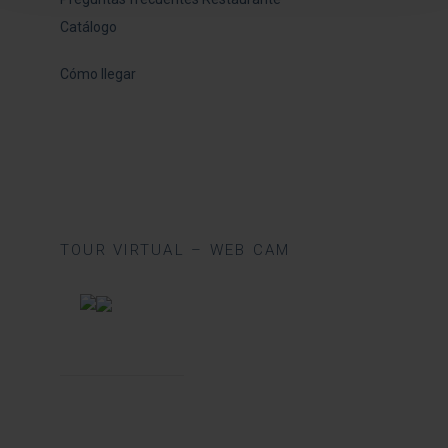
Catálogo
Cómo llegar
TOUR VIRTUAL – WEB CAM