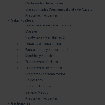
Modalidades de las clases
Clases dirigidas (Semana del 3 al 9 de Agosto)
Preguntas frecuentes
Salud y belleza
Tratamientos de Talasoterapia
Masajes
Fisioterapia y Rehabilitación
Terapias en agua de mar
Futura mamá y Nueva mamá
Dietética y Nutrición
Tratamientos faciales
Tratamientos corporales
Programas personalizados
Cosméticos
Consulta Estética
Servicio Médico
Preguntas frecuentes
Gastronomía