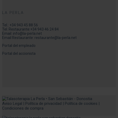
LA PERLA
Tel.:
+34 943 45 88 56
Tel. Restaurante:
+34 943 46 24 84
Email:
info@la-perla.net
Email Restaurante:
restaurante@la-perla.net
Portal del empleado
Portal del accionista
Aviso Legal
|
Política de privacidad
|
Política de cookies
|
Condiciones de compra