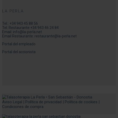
LA PERLA
Tel.:
+34 943 45 88 56
Tel. Restaurante:
+34 943 46 24 84
Email:
info@la-perla.net
Email Restaurante:
restaurante@la-perla.net
Portal del empleado
Portal del accionista
Aviso Legal
|
Política de privacidad
|
Política de cookies
|
Condiciones de compra