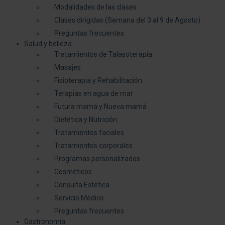
Modalidades de las clases
Clases dirigidas (Semana del 3 al 9 de Agosto)
Preguntas frecuentes
Salud y belleza
Tratamientos de Talasoterapia
Masajes
Fisioterapia y Rehabilitación
Terapias en agua de mar
Futura mamá y Nueva mamá
Dietética y Nutrición
Tratamientos faciales
Tratamientos corporales
Programas personalizados
Cosméticos
Consulta Estética
Servicio Médico
Preguntas frecuentes
Gastronomía