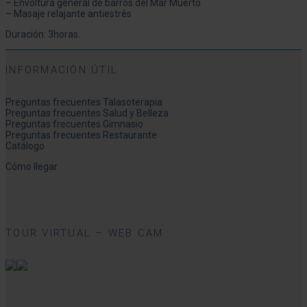
– Envoltura general de barros del Mar Muerto
– Masaje relajante antiestrés
Duración: 3horas.
INFORMACIÓN ÚTIL
Preguntas frecuentes Talasoterapia
Preguntas frecuentes Salud y Belleza
Preguntas frecuentes Gimnasio
Preguntas frecuentes Restaurante
Catálogo
Cómo llegar
TOUR VIRTUAL – WEB CAM