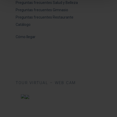
Preguntas frecuentes Salud y Belleza
Preguntas frecuentes Gimnasio
Preguntas frecuentes Restaurante
Catálogo
Cómo llegar
TOUR VIRTUAL – WEB CAM