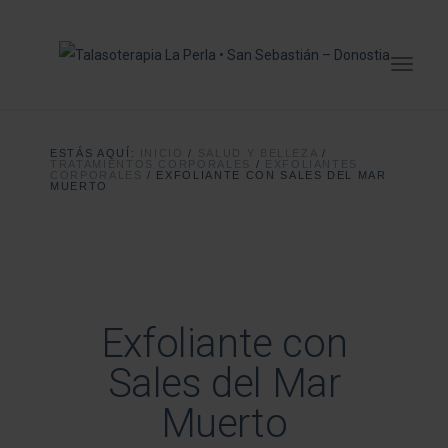
ESTÁS AQUÍ:
INICIO
/
SALUD Y BELLEZA
/
TRATAMIENTOS CORPORALES
/
EXFOLIANTES
CORPORALES
/
EXFOLIANTE CON SALES DEL MAR
MUERTO
Exfoliante con
Sales del Mar
Muerto