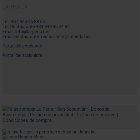
LA PERLA
Tel.:
+34 943 45 88 56
Tel. Restaurante:
+34 943 46 24 84
Email:
info@la-perla.net
Email Restaurante:
restaurante@la-perla.net
Portal del empleado
Portal del accionista
Aviso Legal
|
Política de privacidad
|
Política de cookies
|
Condiciones de compra