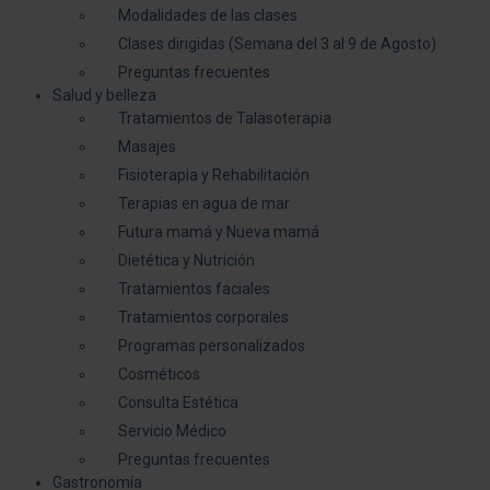
Modalidades de las clases
Clases dirigidas (Semana del 3 al 9 de Agosto)
Preguntas frecuentes
Salud y belleza
Tratamientos de Talasoterapia
Masajes
Fisioterapia y Rehabilitación
Terapias en agua de mar
Futura mamá y Nueva mamá
Dietética y Nutrición
Tratamientos faciales
Tratamientos corporales
Programas personalizados
Cosméticos
Consulta Estética
Servicio Médico
Preguntas frecuentes
Gastronomía