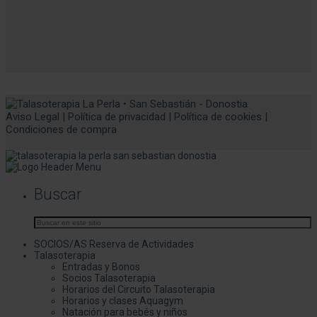
Aviso Legal
|
Política de privacidad
|
Política de cookies
|
Condiciones de compra
Buscar
SOCIOS/AS Reserva de Actividades
Talasoterapia
Entradas y Bonos
Socios Talasoterapia
Horarios del Circuito Talasoterapia
Horarios y clases Aquagym
Natación para bebés y niños