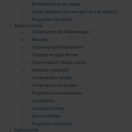
Modalidades de las clases
Clases dirigidas (Semana del 3 al 9 de Agosto)
Preguntas frecuentes
Salud y belleza
Tratamientos de Talasoterapia
Masajes
Fisioterapia y Rehabilitación
Terapias en agua de mar
Futura mamá y Nueva mamá
Dietética y Nutrición
Tratamientos faciales
Tratamientos corporales
Programas personalizados
Cosméticos
Consulta Estética
Servicio Médico
Preguntas frecuentes
Gastronomía