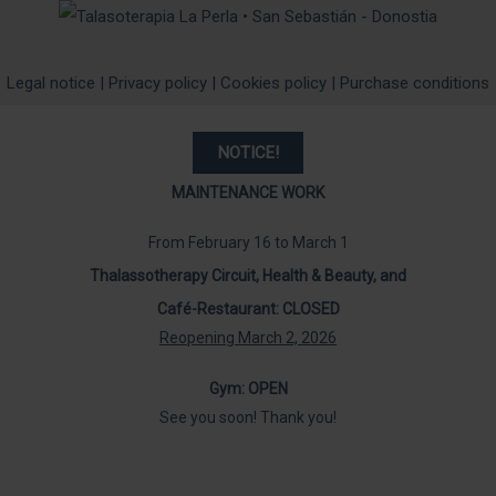
Legal notice
|
Privacy policy
|
Cookies policy
|
Purchase conditions
NOTICE
!
MAINTENANCE WORK
From February 16 to March 1
Thalassotherapy Circuit, Health & Beauty, and
Café-Restaurant: CLOSED
Reopening March 2, 2026
Gym: OPEN
See you soon! Thank you!