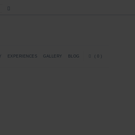
Y
EXPERIENCES
GALLERY
BLOG
( 0 )