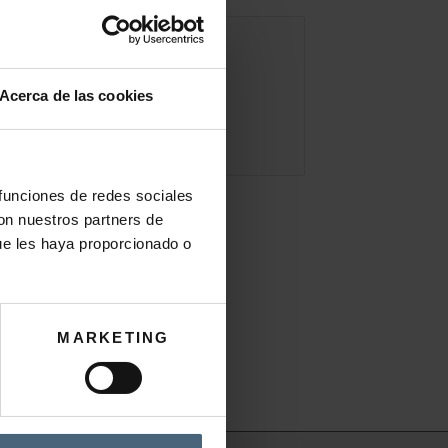
Acerca de las cookies
 funciones de redes sociales
con nuestros partners de
ue les haya proporcionado o
MARKETING