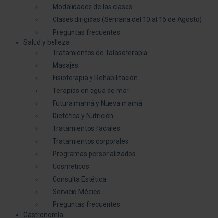
Modalidades de las clases
Clases dirigidas (Semana del 10 al 16 de Agosto)
Preguntas frecuentes
Salud y belleza
Tratamientos de Talasoterapia
Masajes
Fisioterapia y Rehabilitación
Terapias en agua de mar
Futura mamá y Nueva mamá
Dietética y Nutrición
Tratamientos faciales
Tratamientos corporales
Programas personalizados
Cosméticos
Consulta Estética
Servicio Médico
Preguntas frecuentes
Gastronomía