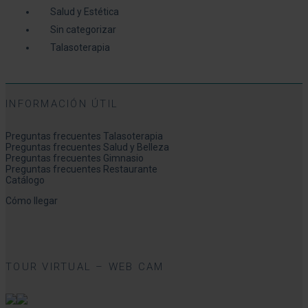
Salud y Estética
Sin categorizar
Talasoterapia
INFORMACIÓN ÚTIL
Preguntas frecuentes Talasoterapia
Preguntas frecuentes Salud y Belleza
Preguntas frecuentes Gimnasio
Preguntas frecuentes Restaurante
Catálogo
Cómo llegar
TOUR VIRTUAL – WEB CAM