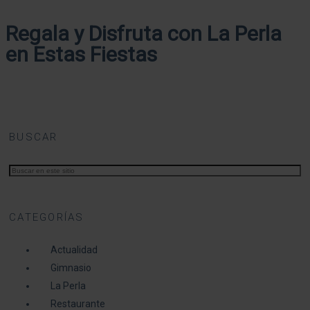
Regala y Disfruta con La Perla
en Estas Fiestas
BUSCAR
CATEGORÍAS
Actualidad
Gimnasio
La Perla
Restaurante