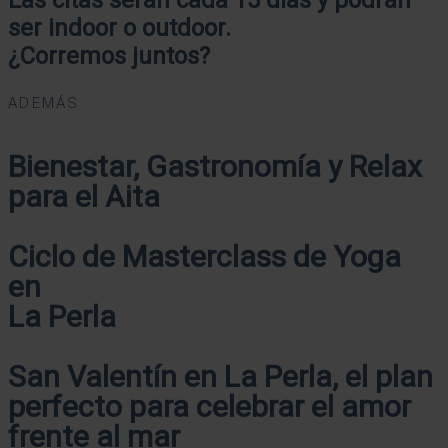
ser indoor o outdoor.
¿Corremos juntos?
ADEMÁS
Bienestar, Gastronomía y Relax
para el Aita
Ciclo de Masterclass de Yoga
en
La Perla
San Valentín en La Perla, el plan
perfecto para celebrar el amor
frente al mar