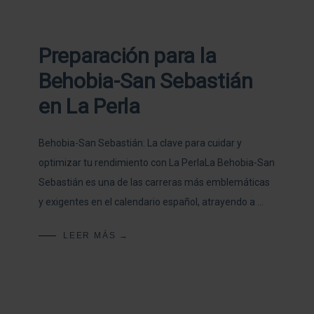
Preparación para la
Behobia-San Sebastián
en La Perla
Behobia-San Sebastián: La clave para cuidar y
optimizar tu rendimiento con La PerlaLa Behobia-San
Sebastián es una de las carreras más emblemáticas
y exigentes en el calendario español, atrayendo a …
LEER MÁS →