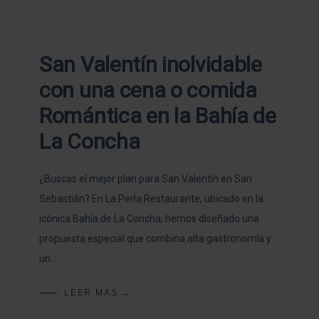
San Valentín inolvidable
con una cena o comida
Romántica en la Bahía de
La Concha
¿Buscas el mejor plan para San Valentín en San
Sebastián? En La Perla Restaurante, ubicado en la
icónica Bahía de La Concha, hemos diseñado una
propuesta especial que combina alta gastronomía y
un …
LEER MÁS →