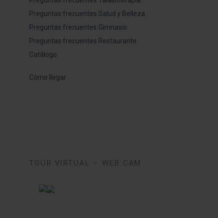
Preguntas frecuentes Talasoterapia
Preguntas frecuentes Salud y Belleza
Preguntas frecuentes Gimnasio
Preguntas frecuentes Restaurante
Catálogo
Cómo llegar
TOUR VIRTUAL – WEB CAM