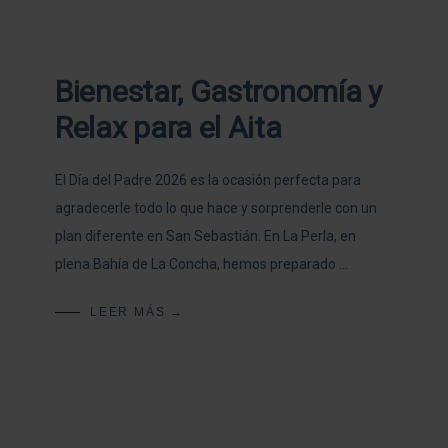
Bienestar, Gastronomía y
Relax para el Aita
El Día del Padre 2026 es la ocasión perfecta para
agradecerle todo lo que hace y sorprenderle con un
plan diferente en San Sebastián. En La Perla, en
plena Bahía de La Concha, hemos preparado …
LEER MÁS →