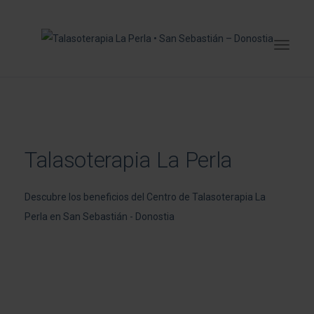
Talasoterapia La Perla
Descubre los beneficios del Centro de Talasoterapia La
Perla en San Sebastián - Donostia