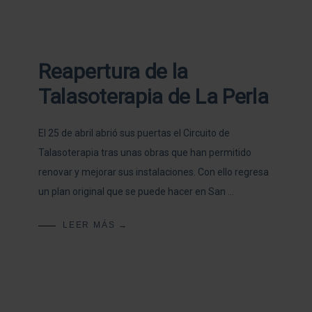
Reapertura de la
Talasoterapia de La Perla
El 25 de abril abrió sus puertas el Circuito de
Talasoterapia tras unas obras que han permitido
renovar y mejorar sus instalaciones. Con ello regresa
un plan original que se puede hacer en San …
LEER MÁS →