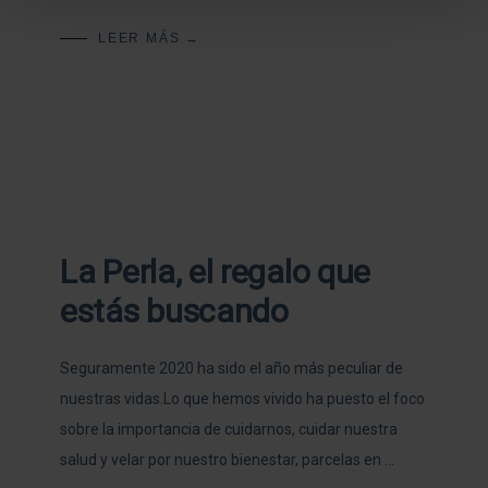
LEER MÁS →
La Perla, el regalo que
estás buscando
Seguramente 2020 ha sido el año más peculiar de
nuestras vidas.Lo que hemos vivido ha puesto el foco
sobre la importancia de cuidarnos, cuidar nuestra
salud y velar por nuestro bienestar, parcelas en …