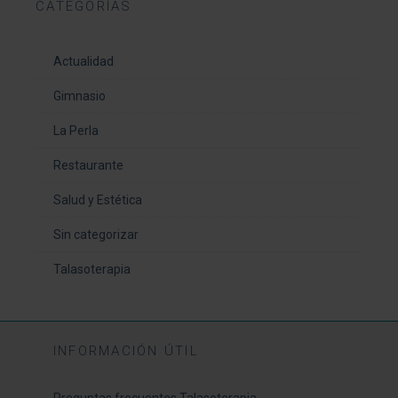
CATEGORÍAS
Actualidad
Gimnasio
La Perla
Restaurante
Salud y Estética
Sin categorizar
Talasoterapia
INFORMACIÓN ÚTIL