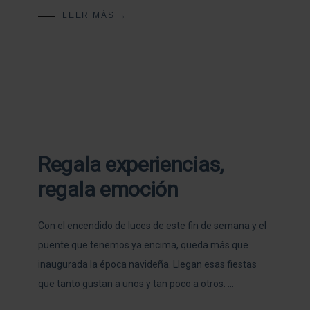
LEER MÁS →
Regala experiencias,
regala emoción
Con el encendido de luces de este fin de semana y el
puente que tenemos ya encima, queda más que
inaugurada la época navideña. Llegan esas fiestas
que tanto gustan a unos y tan poco a otros. …