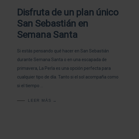
Disfruta de un plan único
San Sebastián en
Semana Santa
Si estás pensando qué hacer en San Sebastián
durante Semana Santa o en una escapada de
primavera, La Perla es una opción perfecta para
cualquier tipo de día. Tanto si el sol acompaña como
si el tiempo …
LEER MÁS →