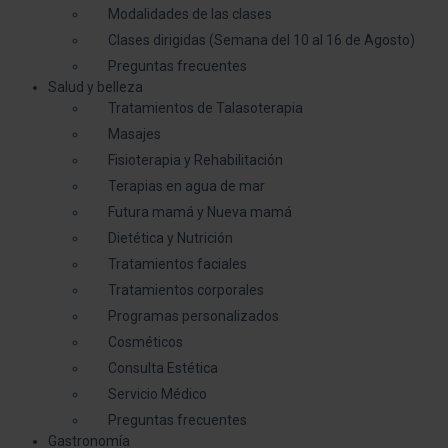
Modalidades de las clases
Clases dirigidas (Semana del 10 al 16 de Agosto)
Preguntas frecuentes
Salud y belleza
Tratamientos de Talasoterapia
Masajes
Fisioterapia y Rehabilitación
Terapias en agua de mar
Futura mamá y Nueva mamá
Dietética y Nutrición
Tratamientos faciales
Tratamientos corporales
Programas personalizados
Cosméticos
Consulta Estética
Servicio Médico
Preguntas frecuentes
Gastronomía