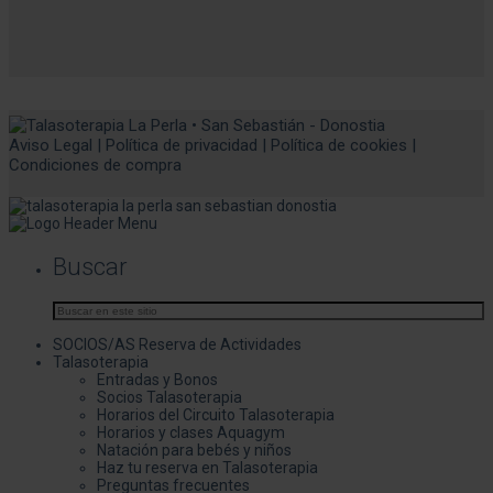
Aviso Legal
|
Política de privacidad
|
Política de cookies
|
Condiciones de compra
Buscar
SOCIOS/AS Reserva de Actividades
Talasoterapia
Entradas y Bonos
Socios Talasoterapia
Horarios del Circuito Talasoterapia
Horarios y clases Aquagym
Natación para bebés y niños
Haz tu reserva en Talasoterapia
Preguntas frecuentes