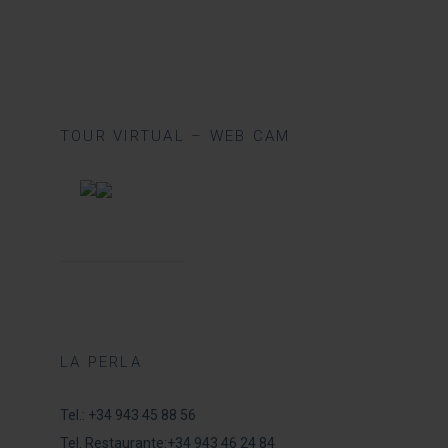
TOUR VIRTUAL – WEB CAM
LA PERLA
Tel.:
+34 943 45 88 56
Tel. Restaurante:
+34 943 46 24 84