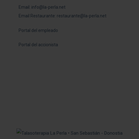
Email:
info@la-perla.net
Email Restaurante:
restaurante@la-perla.net
Portal del empleado
Portal del accionista