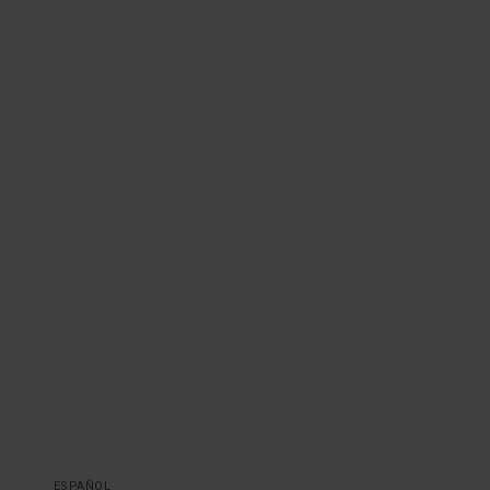
ESPAÑOL