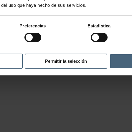
r del uso que haya hecho de sus servicios.
Preferencias
Estadística
Permitir la selección