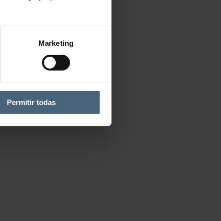
Marketing
Permitir todas