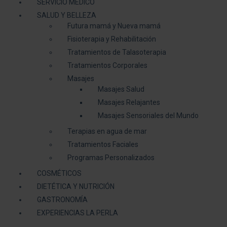
SERVICIO MÉDICO
SALUD Y BELLEZA
Futura mamá y Nueva mamá
Fisioterapia y Rehabilitación
Tratamientos de Talasoterapia
Tratamientos Corporales
Masajes
Masajes Salud
Masajes Relajantes
Masajes Sensoriales del Mundo
Terapias en agua de mar
Tratamientos Faciales
Programas Personalizados
COSMÉTICOS
DIETÉTICA Y NUTRICIÓN
GASTRONOMÍA
EXPERIENCIAS LA PERLA