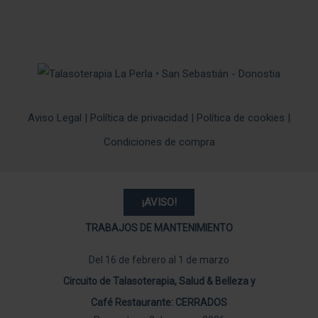
Aviso Legal
|
Política de privacidad
|
Política de cookies
|
Condiciones de compra
¡AVISO!
TRABAJOS DE MANTENIMIENTO
Del 16 de febrero al 1 de marzo
Circuito de Talasoterapia, Salud & Belleza y
Café Restaurante: CERRADOS