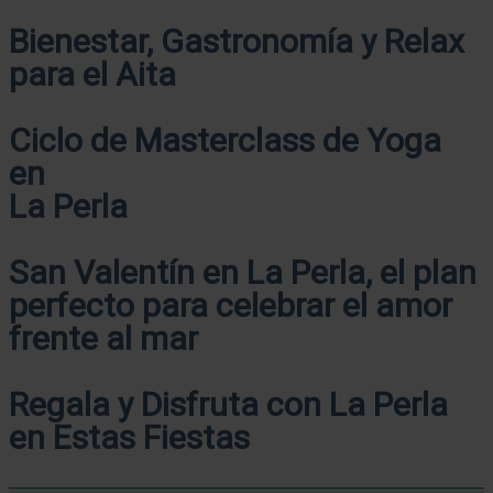
Bienestar, Gastronomía y Relax
para el Aita
Ciclo de Masterclass de Yoga
en
La Perla
San Valentín en La Perla, el plan
perfecto para celebrar el amor
frente al mar
Regala y Disfruta con La Perla
en Estas Fiestas