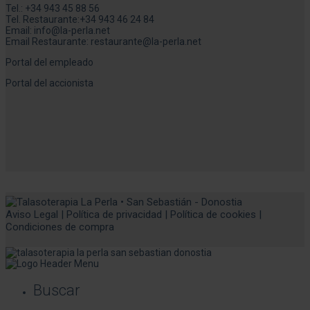
Tel.:
+34 943 45 88 56
Tel. Restaurante:
+34 943 46 24 84
Email:
info@la-perla.net
Email Restaurante:
restaurante@la-perla.net
Portal del empleado
Portal del accionista
Aviso Legal
|
Política de privacidad
|
Política de cookies
|
Condiciones de compra
Buscar