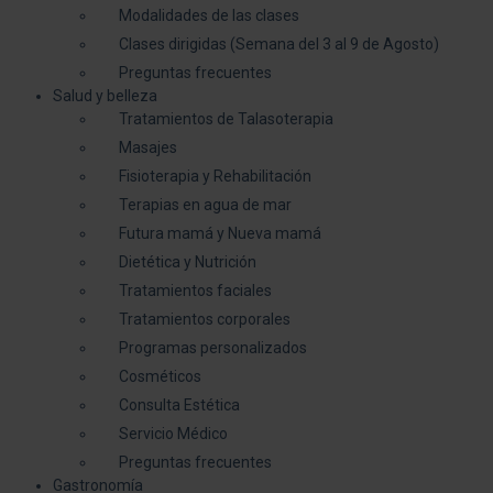
Modalidades de las clases
Clases dirigidas (Semana del 3 al 9 de Agosto)
Preguntas frecuentes
Salud y belleza
Tratamientos de Talasoterapia
Masajes
Fisioterapia y Rehabilitación
Terapias en agua de mar
Futura mamá y Nueva mamá
Dietética y Nutrición
Tratamientos faciales
Tratamientos corporales
Programas personalizados
Cosméticos
Consulta Estética
Servicio Médico
Preguntas frecuentes
Gastronomía