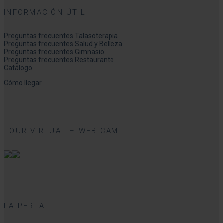
INFORMACIÓN ÚTIL
Preguntas frecuentes Talasoterapia
Preguntas frecuentes Salud y Belleza
Preguntas frecuentes Gimnasio
Preguntas frecuentes Restaurante
Catálogo
Cómo llegar
TOUR VIRTUAL – WEB CAM
LA PERLA