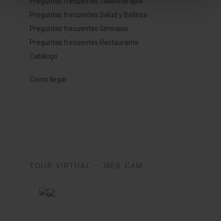
Preguntas frecuentes Talasoterapia
Preguntas frecuentes Salud y Belleza
Preguntas frecuentes Gimnasio
Preguntas frecuentes Restaurante
Catálogo
Cómo llegar
TOUR VIRTUAL – WEB CAM