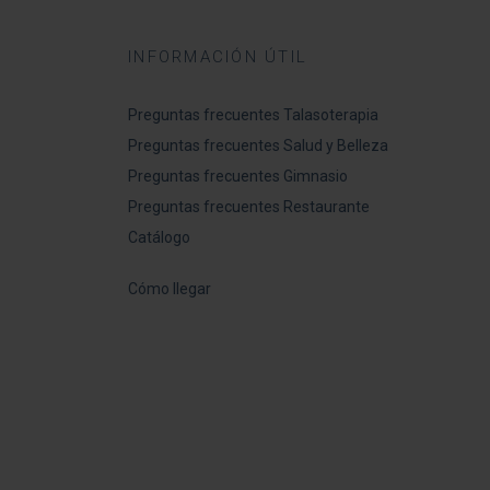
INFORMACIÓN ÚTIL
Preguntas frecuentes Talasoterapia
Preguntas frecuentes Salud y Belleza
Preguntas frecuentes Gimnasio
Preguntas frecuentes Restaurante
Catálogo
Cómo llegar