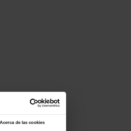
Acerca de las cookies