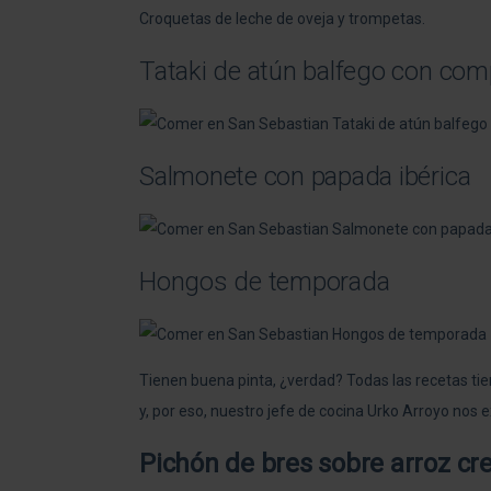
Croquetas de leche de oveja y trompetas.
Tataki de atún balfego con comp
Salmonete con papada ibérica
Hongos de temporada
Tienen buena pinta, ¿verdad? Todas las recetas tie
y, por eso, nuestro jefe de cocina Urko Arroyo nos 
Pichón de bres sobre arroz cr