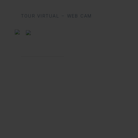
TOUR VIRTUAL – WEB CAM