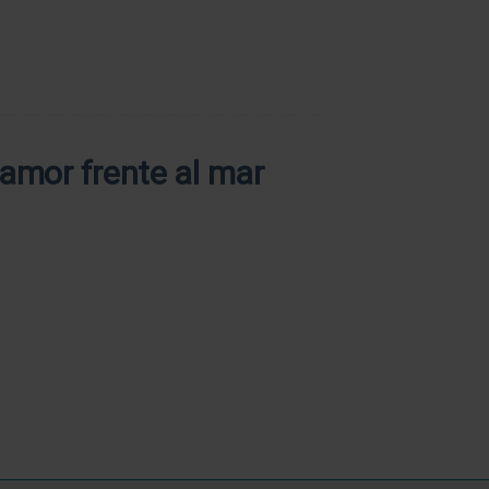
l amor frente al mar