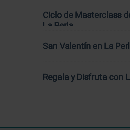
Ciclo de Masterclass 
La Perla
San Valentín en La Perl
Regala y Disfruta con L