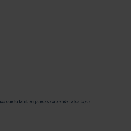
emos que tú también puedas sorprender a los tuyos