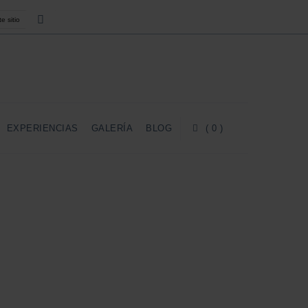
EXPERIENCIAS
GALERÍA
BLOG
( 0 )