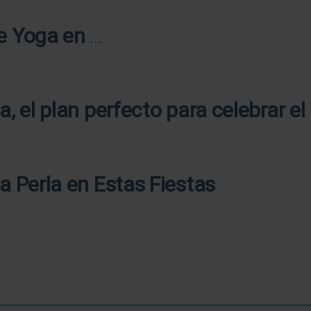
de Yoga en
a, el plan perfecto para celebrar e
a Perla en Estas Fiestas