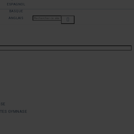
ESPAGNOL
BASQUE
ANGLAIS
ASE
NTES GYMNASE