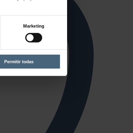
Marketing
Permitir todas