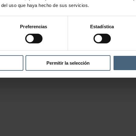
r del uso que haya hecho de sus servicios.
Preferencias
Estadística
Permitir la selección