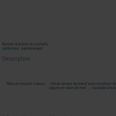
Ajouter à la liste de souhaits
CATÉGORIE :
GASTRONOMIE
Description
Mise en bouche maison ….. Steak tartare de bœuf avec émulsion de
algues et raisin de mer ….. Vacataki à la 